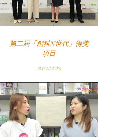
第二屆「創科N世代」得獎
項目
2022-2023