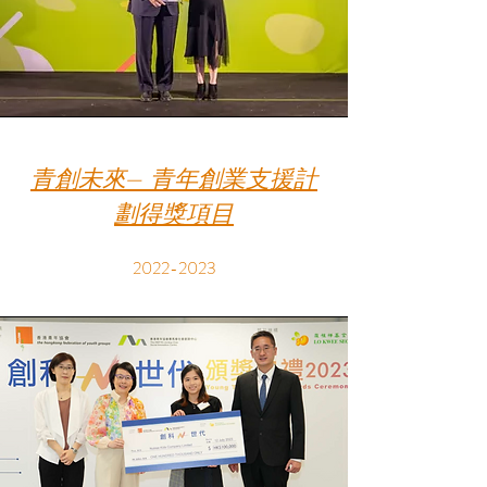
青創未來– 青年創業支援計
劃得獎項目
2022-2023